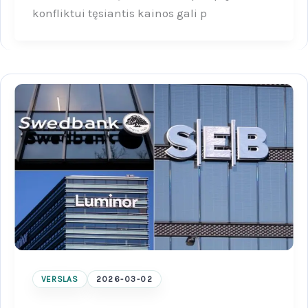
konfliktui tęsiantis kainos gali p
VERSLAS
2026-03-02