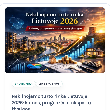
EKONOMIKA
2026-03-06
Nekilnojamo turto rinka Lietuvoje
2026: kainos, prognozės ir ekspertų
įžvalgos