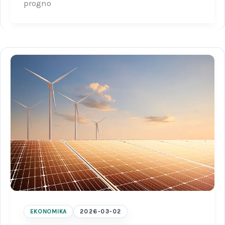
progno
EKONOMIKA
2026-03-02