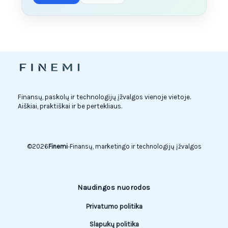
Finansų, paskolų ir technologijų įžvalgos vienoje vietoje.
Aiškiai, praktiškai ir be pertekliaus.
©
2026
Finemi
•
Finansų, marketingo ir technologijų įžvalgos
Naudingos nuorodos
Privatumo politika
Slapukų politika