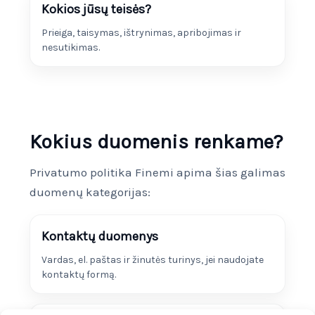
Kokios jūsų teisės?
Prieiga, taisymas, ištrynimas, apribojimas ir
nesutikimas.
Kokius duomenis renkame?
Privatumo politika Finemi apima šias galimas
duomenų kategorijas:
Kontaktų duomenys
Vardas, el. paštas ir žinutės turinys, jei naudojate
kontaktų formą.