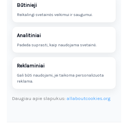
Būtinieji
Reikalingi svetainės veikimui ir saugumui.
Analitiniai
Padeda suprasti, kaip naudojama svetainė.
Reklaminiai
Gali būti naudojami, jei taikoma personalizuota
reklama.
Daugiau apie slapukus:
allaboutcookies.org