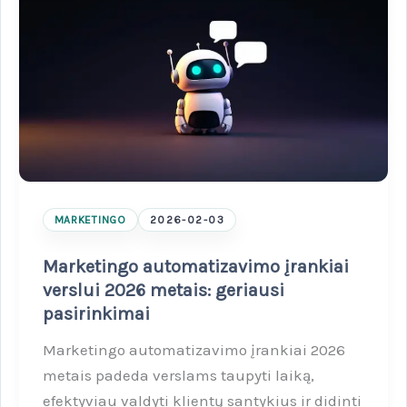
MARKETINGO
2026-02-03
Marketingo automatizavimo įrankiai
verslui 2026 metais: geriausi
pasirinkimai
Marketingo automatizavimo įrankiai 2026
metais padeda verslams taupyti laiką,
efektyviau valdyti klientų santykius ir didinti