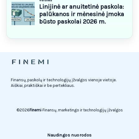
Finansų, paskolų ir technologijų įžvalgos vienoje vietoje.
Aiškiai, praktiškai ir be pertekliaus.
©
2026
Finemi
•
Finansų, marketingo ir technologijų įžvalgos
Naudingos nuorodos