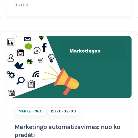
darbe.
MARKETINGO
2026-02-03
Marketingo automatizavimas: nuo ko
pradėti