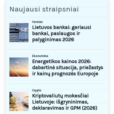
Naujausi straipsniai